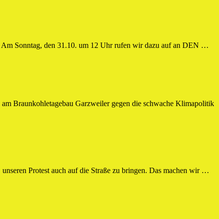
nis. Am Sonntag, den 31.10. um 12 Uhr rufen wir dazu auf an DEN …
 am Braunkohletagebau Garzweiler gegen die schwache Klimapolitik
, unseren Protest auch auf die Straße zu bringen. Das machen wir …