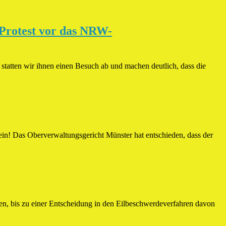
 Protest vor das NRW-
tatten wir ihnen einen Besuch ab und machen deutlich, dass die
ein! Das Oberverwaltungsgericht Münster hat entschieden, dass der
, bis zu einer Entscheidung in den Eilbeschwerdeverfahren davon