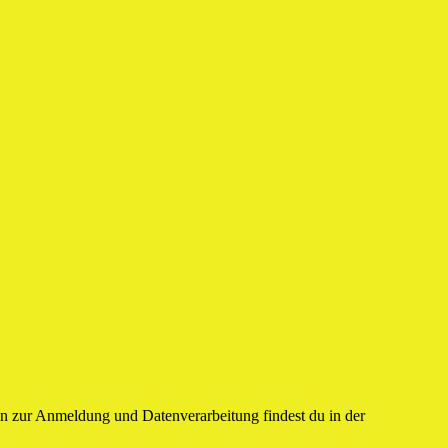
n zur Anmeldung und Datenverarbeitung findest du in der