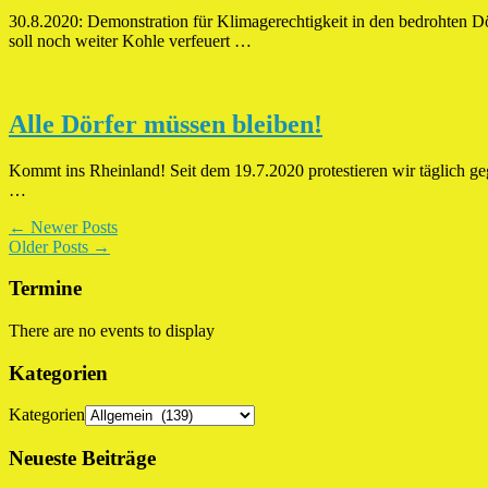
30.8.2020: Demonstration für Klimagerechtigkeit in den bedrohten D
soll noch weiter Kohle verfeuert …
Alle Dörfer müssen bleiben!
Kommt ins Rheinland! Seit dem 19.7.2020 protestieren wir täglich ge
…
← Newer Posts
Older Posts →
Termine
There are no events to display
Kategorien
Kategorien
Neueste Beiträge