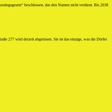
sstiegsgesetz“ beschlossen, das den Namen nicht verdient. Bis 2038
e 277 wird derzeit abgerissen. Sie ist das einzige, was die Dörfer