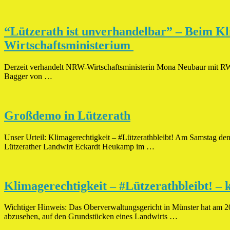
“Lützerath ist unverhandelbar” – Beim Kl
Wirtschaftsministerium
Derzeit verhandelt NRW-Wirtschaftsministerin Mona Neubaur mit RWE
Bagger von …
Großdemo in Lützerath
Unser Urteil: Klimagerechtigkeit – #Lützerathbleibt! Am Samstag den
Lützerather Landwirt Eckardt Heukamp im …
Klimagerechtigkeit – #Lützerathbleibt! –
Wichtiger Hinweis: Das Oberverwaltungsgericht in Münster hat am 
abzusehen, auf den Grundstücken eines Landwirts …