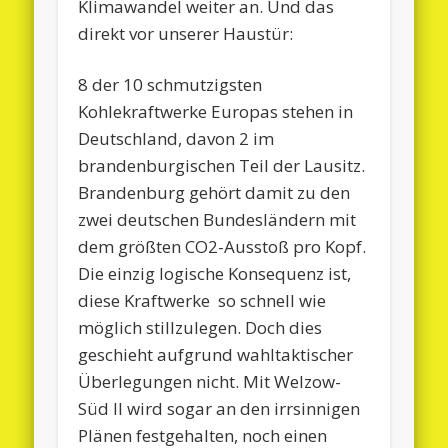
Klimawandel weiter an. Und das
direkt vor unserer Haustür:
8 der 10 schmutzigsten
Kohlekraftwerke Europas stehen in
Deutschland, davon 2 im
brandenburgischen Teil der Lausitz.
Brandenburg gehört damit zu den
zwei deutschen Bundesländern mit
dem größten CO2-Ausstoß pro Kopf.
Die einzig logische Konsequenz ist,
diese Kraftwerke so schnell wie
möglich stillzulegen. Doch dies
geschieht aufgrund wahltaktischer
Überlegungen nicht. Mit Welzow-
Süd II wird sogar an den irrsinnigen
Plänen festgehalten, noch einen