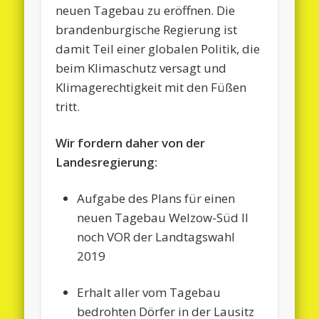
neuen Tagebau zu eröffnen. Die
brandenburgische Regierung ist
damit Teil einer globalen Politik, die
beim Klimaschutz versagt und
Klimagerechtigkeit mit den Füßen
tritt.
Wir fordern daher von der
Landesregierung:
Aufgabe des Plans für einen
neuen Tagebau Welzow-Süd II
noch VOR der Landtagswahl
2019
Erhalt aller vom Tagebau
bedrohten Dörfer in der Lausitz