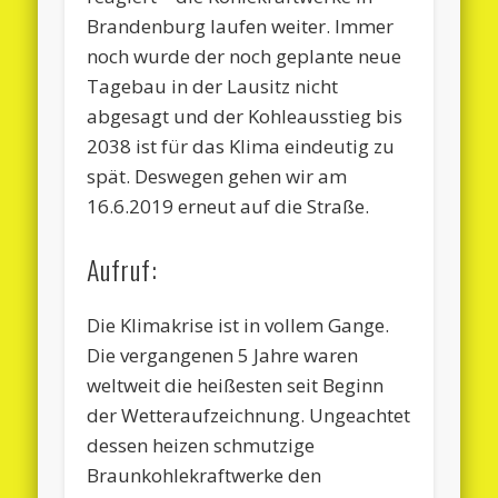
Brandenburg laufen weiter. Immer
noch wurde der noch geplante neue
Tagebau in der Lausitz nicht
abgesagt und der Kohleausstieg bis
2038 ist für das Klima eindeutig zu
spät. Deswegen gehen wir am
16.6.2019 erneut auf die Straße.
Aufruf:
Die Klimakrise ist in vollem Gange.
Die vergangenen 5 Jahre waren
weltweit die heißesten seit Beginn
der Wetteraufzeichnung. Ungeachtet
dessen heizen schmutzige
Braunkohlekraftwerke den