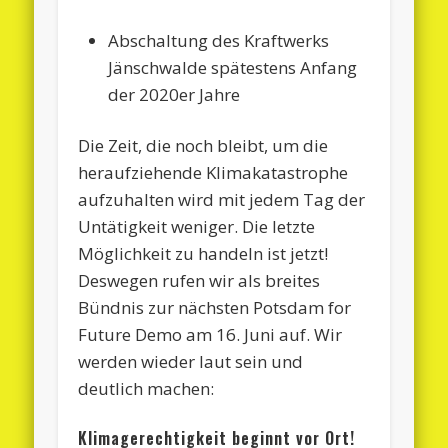
Abschaltung des Kraftwerks
Jänschwalde spätestens Anfang
der 2020er Jahre
Die Zeit, die noch bleibt, um die
heraufziehende Klimakatastrophe
aufzuhalten wird mit jedem Tag der
Untätigkeit weniger. Die letzte
Möglichkeit zu handeln ist jetzt!
Deswegen rufen wir als breites
Bündnis zur nächsten Potsdam for
Future Demo am 16. Juni auf. Wir
werden wieder laut sein und
deutlich machen:
Klimagerechtigkeit beginnt vor Ort!