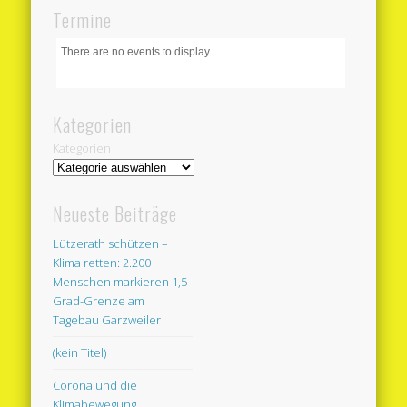
Termine
There are no events to display
Kategorien
Kategorien
Neueste Beiträge
Lützerath schützen –
Klima retten: 2.200
Menschen markieren 1,5-
Grad-Grenze am
Tagebau Garzweiler
(kein Titel)
Corona und die
Klimabewegung