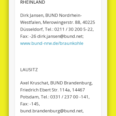
RHEINLAND
Dirk Jansen, BUND Nordrhein-
Westfalen, Merowingerstr. 88, 40225
Düsseldorf, Tel.: 0211 / 30 200 5-22,
Fax: -26 dirk.jansen@bund.net;
www.bund-nrw.de/braunkohle
LAUSITZ
Axel Kruschat, BUND Brandenburg,
Friedrich Ebert Str. 114a, 14467
Potsdam, Tel.: 0331 / 237 00 -141,
Fax: -145,
bund.brandenburg@bund.net,