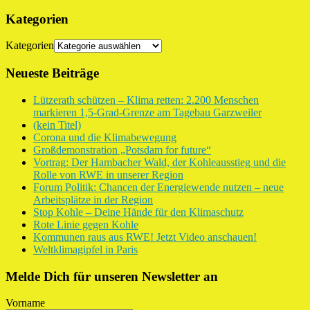
Kategorien
Kategorien
Neueste Beiträge
Lützerath schützen – Klima retten: 2.200 Menschen
markieren 1,5-Grad-Grenze am Tagebau Garzweiler
(kein Titel)
Corona und die Klimabewegung
Großdemonstration „Potsdam for future“
Vortrag: Der Hambacher Wald, der Kohleausstieg und die
Rolle von RWE in unserer Region
Forum Politik: Chancen der Energiewende nutzen – neue
Arbeitsplätze in der Region
Stop Kohle – Deine Hände für den Klimaschutz
Rote Linie gegen Kohle
Kommunen raus aus RWE! Jetzt Video anschauen!
Weltklimagipfel in Paris
Melde Dich für unseren Newsletter an
Vorname