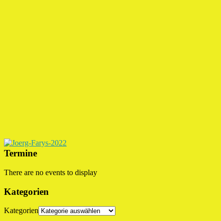
Termine
There are no events to display
Kategorien
Kategorien