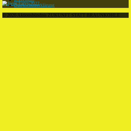
Datenschutzerklärung
© 2026 Aktionsbündnis ZUKUNFT STATT BRAUNKOHLE