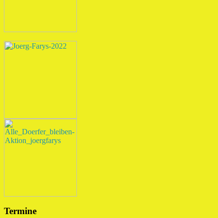
Termine