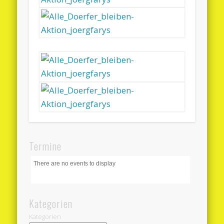
Termine
There are no events to display
Kategorien
Kategorien