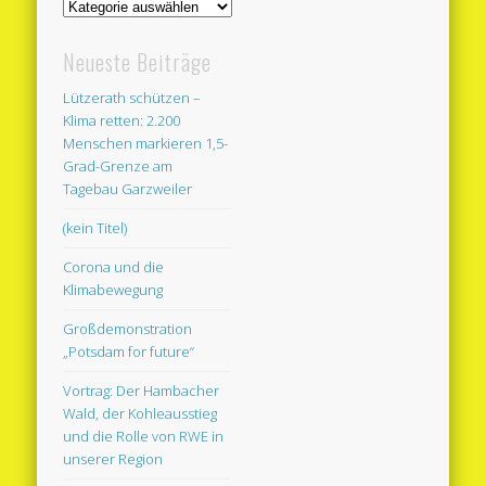
Neueste Beiträge
Lützerath schützen –
Klima retten: 2.200
Menschen markieren 1,5-
Grad-Grenze am
Tagebau Garzweiler
(kein Titel)
Corona und die
Klimabewegung
Großdemonstration
„Potsdam for future“
Vortrag: Der Hambacher
Wald, der Kohleausstieg
und die Rolle von RWE in
unserer Region