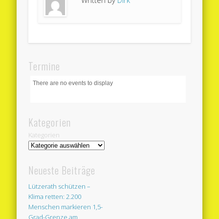
Termine
There are no events to display
Kategorien
Kategorien
Neueste Beiträge
Lützerath schützen –
Klima retten: 2.200
Menschen markieren 1,5-
Grad-Grenze am