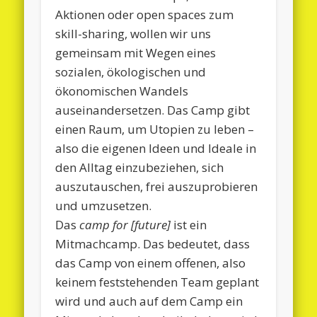
Aktionen oder open spaces zum
skill-sharing, wollen wir uns
gemeinsam mit Wegen eines
sozialen, ökologischen und
ökonomischen Wandels
auseinandersetzen. Das Camp gibt
einen Raum, um Utopien zu leben –
also die eigenen Ideen und Ideale in
den Alltag einzubeziehen, sich
auszutauschen, frei auszuprobieren
und umzusetzen.
Das
camp for [future]
ist ein
Mitmachcamp. Das bedeutet, dass
das Camp von einem offenen, also
keinem feststehenden Team geplant
wird und auch auf dem Camp ein