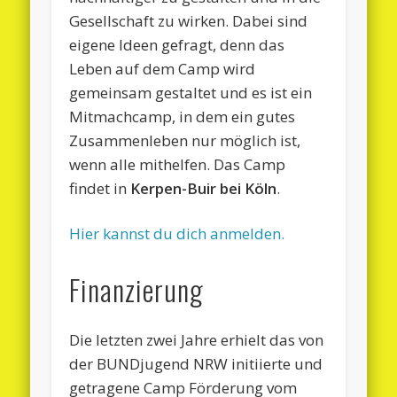
Gesellschaft zu wirken. Dabei sind
eigene Ideen gefragt, denn das
Leben auf dem Camp wird
gemeinsam gestaltet und es ist ein
Mitmachcamp, in dem ein gutes
Zusammenleben nur möglich ist,
wenn alle mithelfen. Das Camp
findet in
Kerpen-Buir bei Köln
.
Hier kannst du dich anmelden.
Finanzierung
Die letzten zwei Jahre erhielt das von
der BUNDjugend NRW initiierte und
getragene Camp Förderung vom