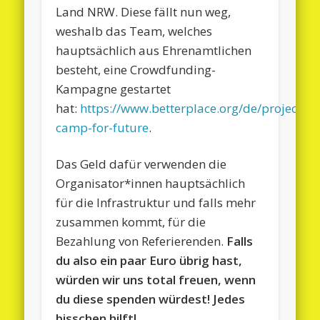
Land NRW. Diese fällt nun weg,
weshalb das Team, welches
hauptsächlich aus Ehrenamtlichen
besteht, eine Crowdfunding-
Kampagne gestartet
hat:
https://www.betterplace.org/de/projects/
camp-for-future
.
Das Geld dafür verwenden die
Organisator*innen hauptsächlich
für die Infrastruktur und falls mehr
zusammen kommt, für die
Bezahlung von Referierenden.
Falls
du also ein paar Euro übrig hast,
würden wir uns total freuen, wenn
du diese spenden würdest! Jedes
bisschen hilft!