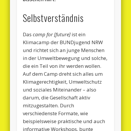
Selbstverständnis
Das
camp for [future]
ist ein
Klimacamp der BUNDjugend NRW
und richtet sich an junge Menschen
in der Umweltbewegung und solche,
die ein Teil von ihr werden wollen.
Auf dem Camp dreht sich alles um
Klimagerechtigkeit, Umweltschutz
und soziales Miteinander – also
darum, die Gesellschaft aktiv
mitzugestalten. Durch
verschiedenste Formate, wie
beispielsweise praktische und auch
informative Workshops, bunte