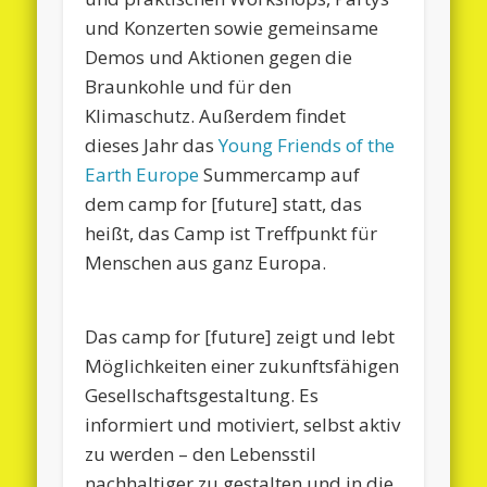
und Konzerten sowie gemeinsame
Demos und Aktionen gegen die
Braunkohle und für den
Klimaschutz. Außerdem findet
dieses Jahr das
Young Friends of the
Earth Europe
Summercamp auf
dem camp for [future] statt, das
heißt, das Camp ist Treffpunkt für
Menschen aus ganz Europa.
Das camp for [future] zeigt und lebt
Möglichkeiten einer zukunftsfähigen
Gesellschaftsgestaltung. Es
informiert und motiviert, selbst aktiv
zu werden – den Lebensstil
nachhaltiger zu gestalten und in die