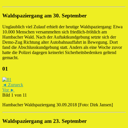
Waldspaziergang am 30. September
Unglaublich viel Zulauf erhielt der heutige Waldspaziergang: Etwa
10.000 Menschen versammelten sich friedlich-fröhlich am
Hambacher Wald. Nach der Auftaktkundgebung setzte sich der
Demo-Zug Richtung alter Autobahnauffahrt in Bewegung. Dort
fand die Abschlusskundgebung statt. Anders als eine Woche zuvor
hatte die Polizei dagegen keinerlei Sicherheitsbedenken geltend
gemacht.
01
◄ Zurueck
Vor ►
Bild 1 von 11
Hambacher Waldspaziergang 30.09.2018 [Foto: Dirk Jansen]
Waldspaziergang am 23. September