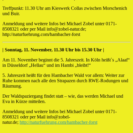
Treffpunkt: 11.30 Uhr am Kieswerk Collas zwischen Morschenich
und Buir.
Anmeldung und weitere Infos bei Michael Zobel unter 0171-
8508321 oder per Mail info@zobel-natur.de;
http://naturfuehrung.com/hambacher-forst
| Sonntag, 11. November, 11.30 Uhr bis 15.30 Uhr |
Am 11. November beginnt die 5. Jahreszeit. In Köln heißt`s „Alaaf“
in Düsseldorf „Hellau“ und im Hambi „bleibt!“
5. Jahreszeit heißt für den Hambacher Wald vor allem: Weiter zur
Ruhe kommen nach alle den Strapazen durch RWE-Rodungen und
Räumung.
Der Waldspaziergang findet statt – wie, das werden Michael und
Eva in Kürze mitteilen.
Anmeldung und weitere Infos bei Michael Zobel unter 0171-
8508321 oder per Mail info@zobel-
natur.de;
http://naturfuehrung.com/hambacher-forst