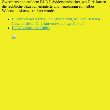
Zwischenstopp auf dem BUND-Widerstandsacker, wo Dirk Jansen
die rechtliche Situation erläuterte und gemeinsam ein gelbes
Widerstandskreuz errichtet wurde.
Bilder von der Aktion und Ansprachen, u.a. von BUND-
Geschäftsleiter Dirk Jansen (MutbürgerDokus)
BUND-Infos und Bilder