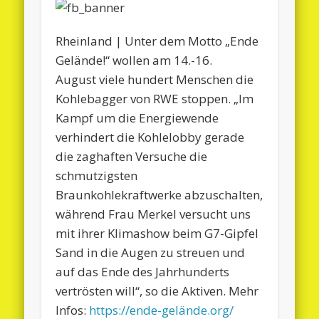
Rheinland | Unter dem Motto „Ende
Gelände!“ wollen am 14.-16.
August viele hundert Menschen die
Kohlebagger von RWE stoppen. „Im
Kampf um die Energiewende
verhindert die Kohlelobby gerade
die zaghaften Versuche die
schmutzigsten
Braunkohlekraftwerke abzuschalten,
während Frau Merkel versucht uns
mit ihrer Klimashow beim G7-Gipfel
Sand in die Augen zu streuen und
auf das Ende des Jahrhunderts
vertrösten will“, so die Aktiven. Mehr
Infos:
https://ende-gelände.org/