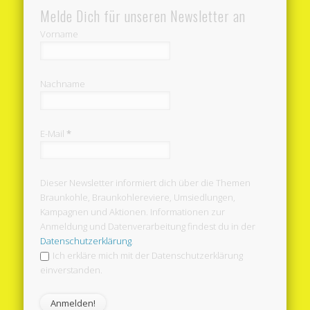
Melde Dich für unseren Newsletter an
Vorname
Nachname
E-Mail
*
Dieser Newsletter informiert dich über die Themen
Braunkohle, Braunkohlereviere, Umsiedlungen,
Kampagnen und Aktionen. Informationen zur
Anmeldung und Datenverarbeitung findest du in der
Datenschutzerklärung
.
Ich erkläre mich mit der Datenschutzerklärung
einverstanden.