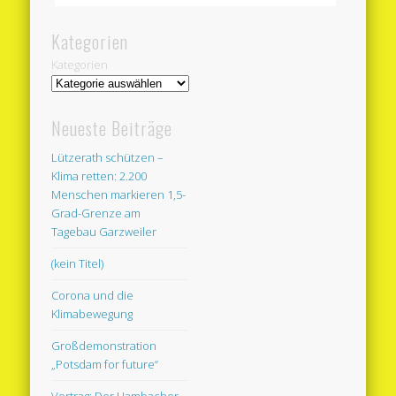
Kategorien
Kategorien
Neueste Beiträge
Lützerath schützen –
Klima retten: 2.200
Menschen markieren 1,5-
Grad-Grenze am
Tagebau Garzweiler
(kein Titel)
Corona und die
Klimabewegung
Großdemonstration
„Potsdam for future“